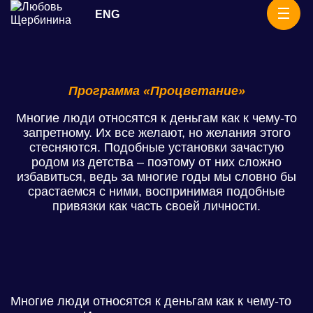
Skip
ENG
Ритуалы
to
content
Программа «Процветание»
Многие люди относятся к деньгам как к чему-то
запретному. Их все желают, но желания этого
стесняются. Подобные установки зачастую
родом из детства – поэтому от них сложно
избавиться, ведь за многие годы мы словно бы
срастаемся с ними, воспринимая подобные
привязки как часть своей личности.
Многие люди относятся к деньгам как к чему-то