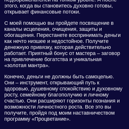
этого, когда вы становитесь духовно готовы,
открывает финансовые потоки.
С моей помощью вы пройдете посвящение в
каналы исцеления, очищения, защиты и
обогащения. Перестанете воспринимать деньги
как нечто низшее и недостойное. Получите
денежную привязку, которая действительно
работает. Приятный бонус от мастера – заговор
на привлечение богатства и уникальная
«золотая мантра».
Конечно, деньги не должны быть самоцелью.
Они – инструмент, открывающий путь к
здоровью, душевному спокойствию и духовному
росту, семейному благополучию и личному
счастью. Они расширяют горизонты познания и
возможности личностного роста. Все это вы
получите, пройдя под моим наставничеством
программу «Процветание».