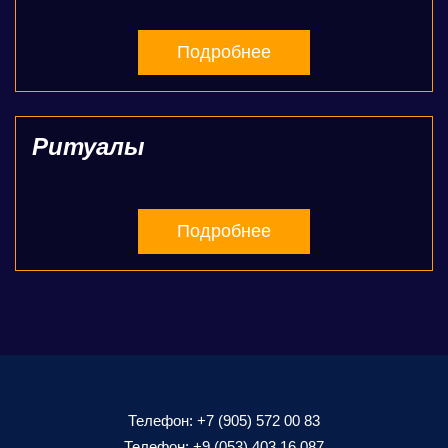
Подробнее
Ритуалы
Подробнее
Телефон:
+7 (905) 572 00 83
Телефон:
+9 (053) 403 16 087