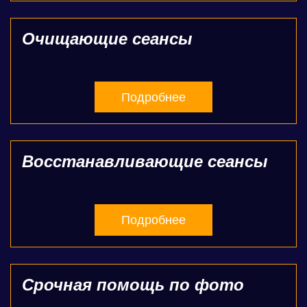
Очищающие сеансы
Подробнее
Восстанавливающие сеансы
Подробнее
Срочная помощь по фото