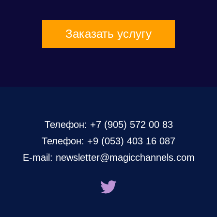
Заказать услугу
Телефон:
+7 (905) 572 00 83
Телефон:
+9 (053) 403 16 087
E-mail:
newsletter@magicchannels.com
twitter